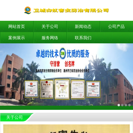
网站首页
关于公司
新闻动态
公司产品
案例展示
服务网络
联系我们
关于公司