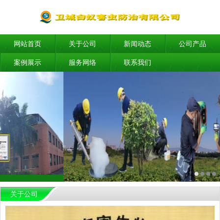
网站首页
关于公司
新闻动态
公司产品
案例展示
服务网络
联系我们
关于公司