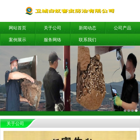
网站首页
关于公司
新闻动态
公司产品
案例展示
服务网络
联系我们
关于公司