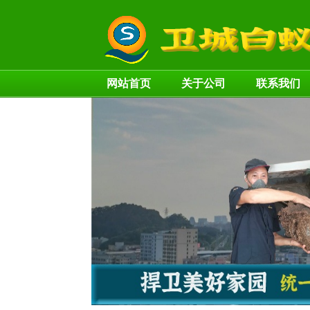
网站首页
关于公司
联系我们