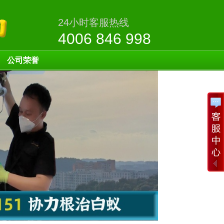
24小时客服热线
4006 846 998
公司荣誉