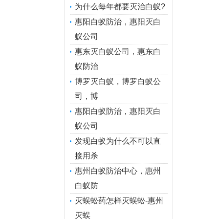
为什么每年都要灭治白蚁?
惠阳白蚁防治，惠阳灭白
蚁公司
惠东灭白蚁公司，惠东白
蚁防治
博罗灭白蚁，博罗白蚁公
司，博
惠阳白蚁防治，惠阳灭白
蚁公司
发现白蚁为什么不可以直
接用杀
惠州白蚁防治中心，惠州
白蚁防
灭蜈蚣药怎样灭蜈蚣-惠州
灭蜈