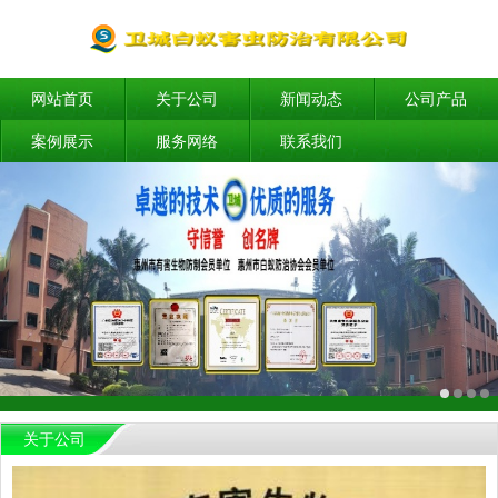
网站首页
关于公司
新闻动态
公司产品
案例展示
服务网络
联系我们
关于公司