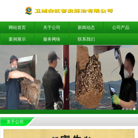
网站首页
关于公司
新闻动态
公司产品
案例展示
服务网络
联系我们
关于公司